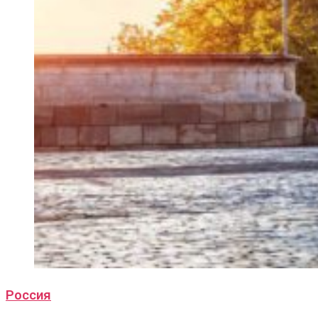
Россия