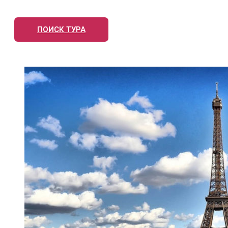
ПОИСК ТУРА