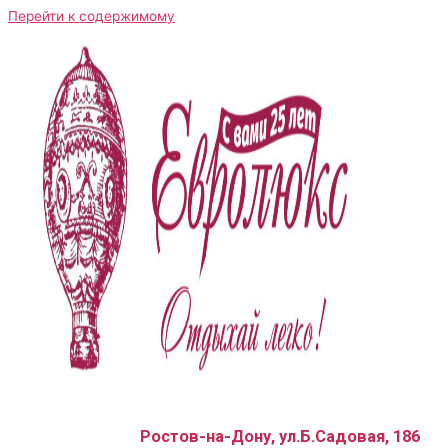
Перейти к содержимому
Ростов-на-Дону, ул.Б.Садовая, 186