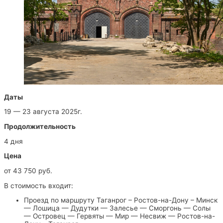
Даты
19 — 23 августа 2025г.
Продолжительность
4 дня
Цена
от 43 750 руб.
В стоимость входит:
Проезд по маршруту Таганрог – Ростов-на-Дону – Минск
— Лошица — Дудутки — Залесье — Сморгонь — Солы
— Островец — Гервяты — Мир — Несвиж — Ростов-на-