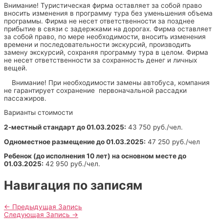
Внимание! Туристическая фирма оставляет за собой право
вносить изменения в программу тура без уменьшения объема
программы. Фирма не несет ответственности за позднее
прибытие в связи с задержками на дорогах. Фирма оставляет
за собой право, по мере необходимости, вносить изменения
времени и последовательности экскурсий, производить
замену экскурсий, сохраняя программу тура в целом. Фирма
не несет ответственности за сохранность денег и личных
вещей.
Внимание! При необходимости замены автобуса, компания
не гарантирует сохранение первоначальной рассадки
пассажиров.
Варианты стоимости
2-местный стандарт до 01.03.2025:
43 750 руб./чел.
Одноместное размещение до 01.03.2025:
47 250 руб./чел
Ребенок (до исполнения 10 лет) на основном месте до
01.03.2025:
42 950 руб./чел.
Навигация по записям
←
Предыдущая Запись
Следующая Запись
→