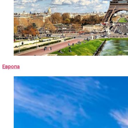
Европа