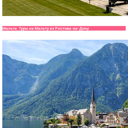
Мальта. Туры на Мальту из Ростова-на-Дону