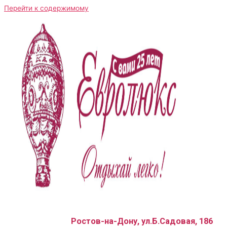
Перейти к содержимому
Ростов-на-Дону, ул.Б.Садовая, 186