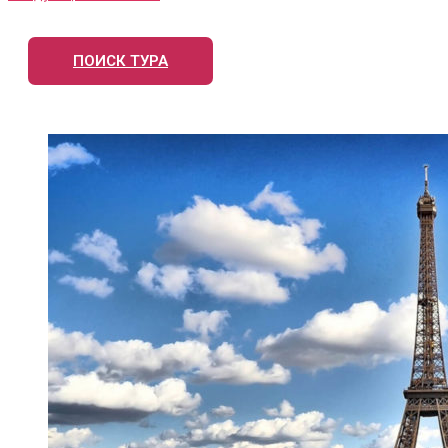
ПОИСК ТУРА