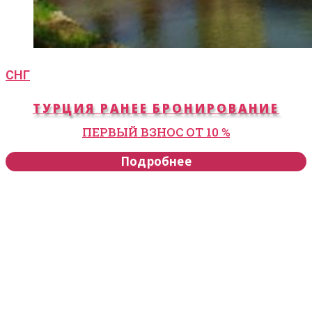
СНГ
ТУРЦИЯ РАНЕЕ БРОНИРОВАНИЕ
ПЕРВЫЙ ВЗНОС ОТ 10 %
Подробнее