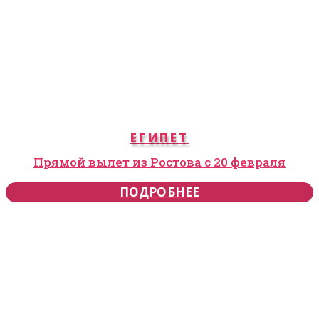
ЕГИПЕТ
Прямой вылет из Ростова с 20 февраля
ПОДРОБНЕЕ