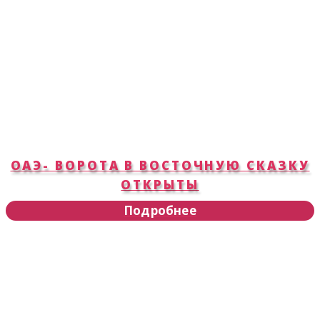
ОАЭ- ВОРОТА В ВОСТОЧНУЮ СКАЗКУ
ОТКРЫТЫ
Подробнее