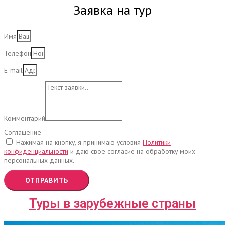
Заявка на тур
Имя
Телефон
E-mail
Комментарий
Соглашение
Нажимая на кнопку, я принимаю условия
Политики
конфиденциальности
и даю своё согласие на обработку моих
персональных данных.
ОТПРАВИТЬ
Туры в зарубежные страны