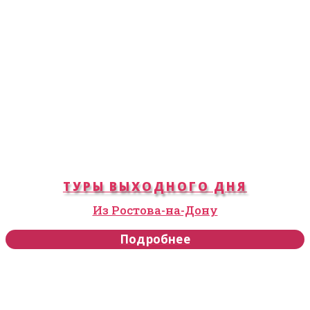
ТУРЫ ВЫХОДНОГО ДНЯ
Из Ростова-на-Дону
Подробнее