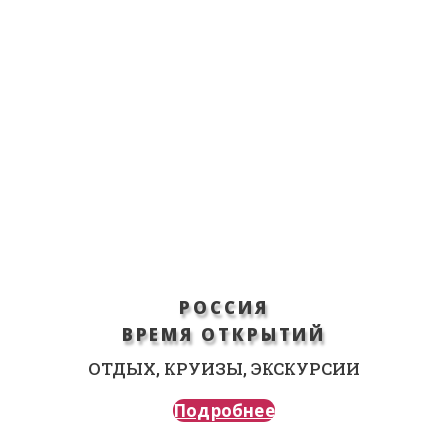
РОССИЯ
ВРЕМЯ ОТКРЫТИЙ
ОТДЫХ, КРУИЗЫ, ЭКСКУРСИИ
Подробнее