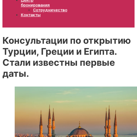
бронирования
Сотрудничество
Контакты
Консультации по открытию
Турции, Греции и Египта.
Стали известны первые
даты.