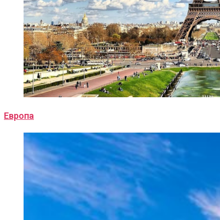
Европа