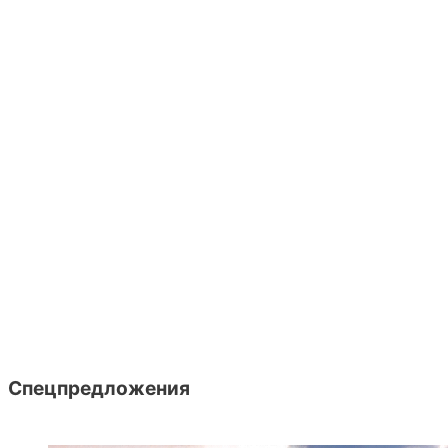
Спецпредложения