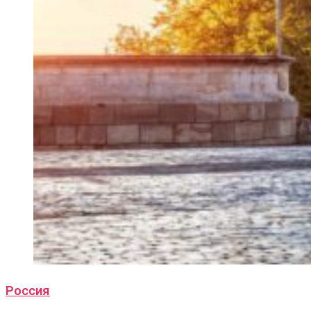
Россия