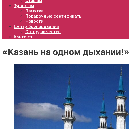
Отзывы
Туристам
Памятка
Подарочные сертификаты
Новости
Центр бронирования
Сотрудничество
Контакты
«Казань на одном дыхании!» 