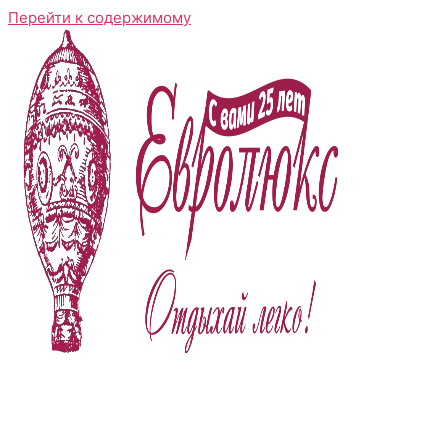
Перейти к содержимому