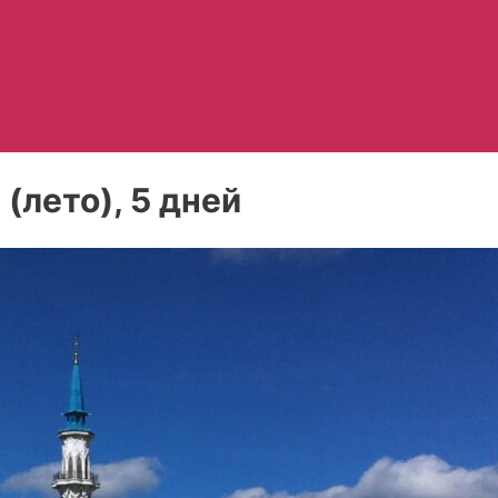
(лето), 5 дней