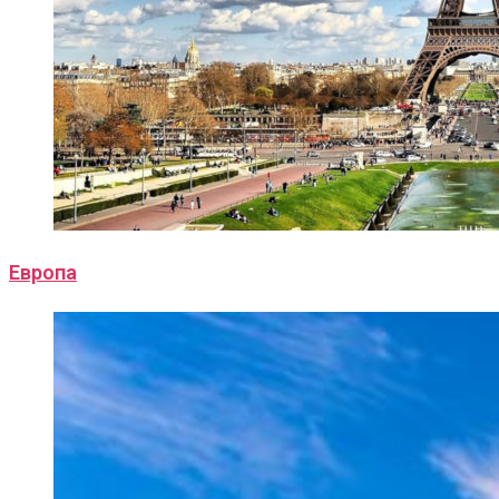
Европа