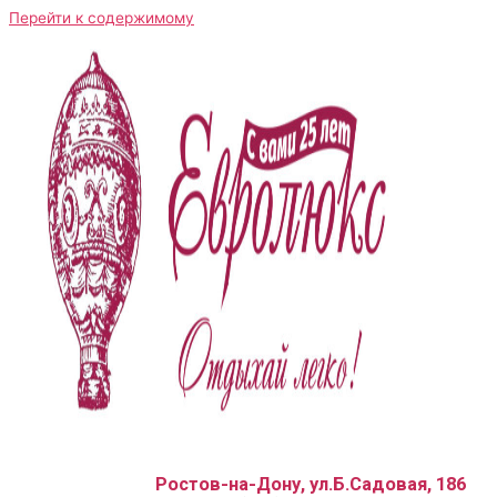
Перейти к содержимому
Ростов-на-Дону, ул.Б.Садовая, 186