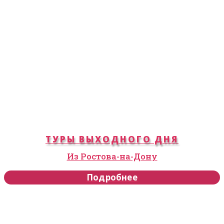
ТУРЫ ВЫХОДНОГО ДНЯ
Из Ростова-на-Дону
Подробнее