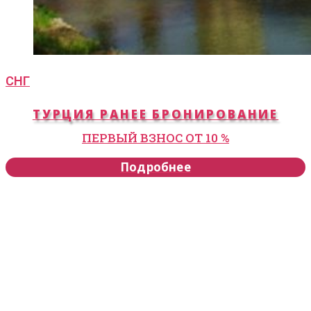
СНГ
ТУРЦИЯ РАНЕЕ БРОНИРОВАНИЕ
ПЕРВЫЙ ВЗНОС ОТ 10 %
Подробнее