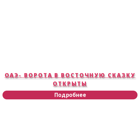
ОАЭ- ВОРОТА В ВОСТОЧНУЮ СКАЗКУ
ОТКРЫТЫ
Подробнее