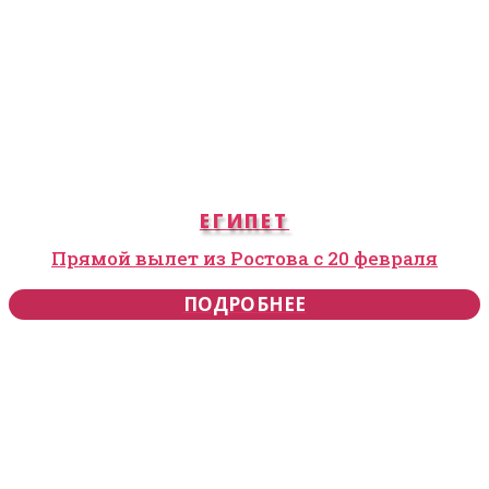
ЕГИПЕТ
Прямой вылет из Ростова с 20 февраля
ПОДРОБНЕЕ