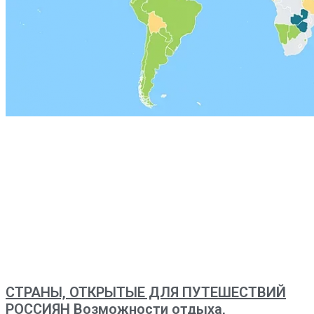
СТРАНЫ, ОТКРЫТЫЕ ДЛЯ ПУТЕШЕСТВИЙ
РОССИЯН Возможности отдыха,