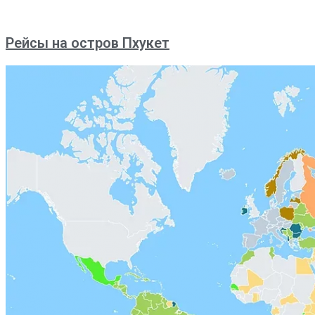
Рейсы на остров Пхукет