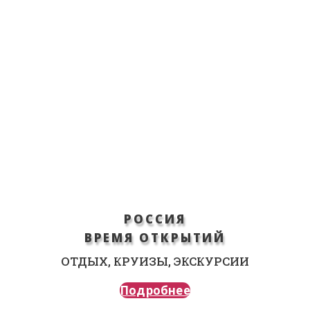
РОССИЯ
ВРЕМЯ ОТКРЫТИЙ
ОТДЫХ, КРУИЗЫ, ЭКСКУРСИИ
Подробнее