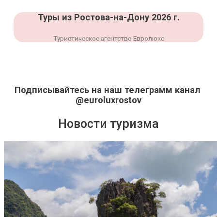
Туры из Ростова-на-Дону 2026 г.
Туристическое агентство Евролюкс
Подписывайтесь на наш телеграмм канал
@euroluxrostov
Новости туризма