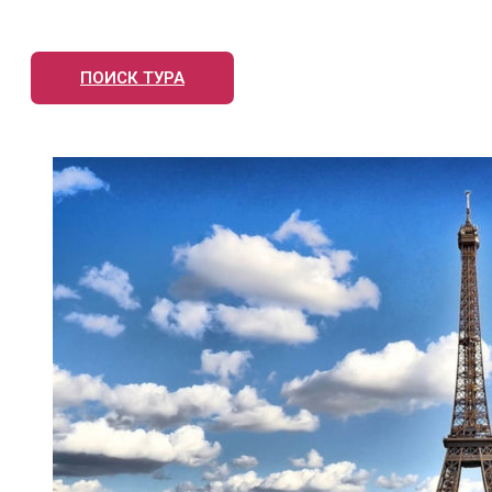
ПОИСК ТУРА