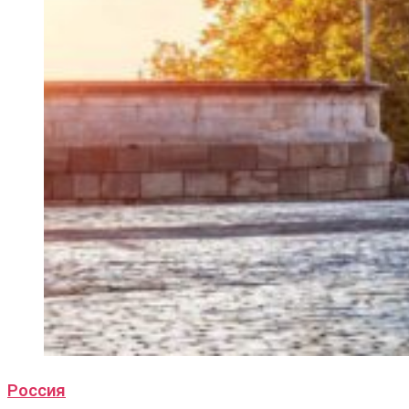
Россия