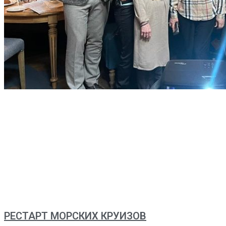
РЕСТАРТ МОРСКИХ КРУИЗОВ