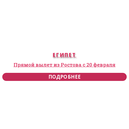
ЕГИПЕТ
Прямой вылет из Ростова с 20 февраля
ПОДРОБНЕЕ