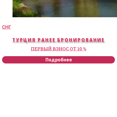
СНГ
ТУРЦИЯ РАНЕЕ БРОНИРОВАНИЕ
ПЕРВЫЙ ВЗНОС ОТ 10 %
Подробнее