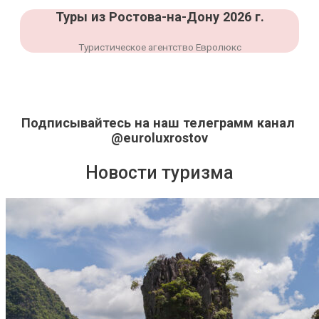
Туры из Ростова-на-Дону 2026 г.
Туристическое агентство Евролюкс
Подписывайтесь на наш телеграмм канал
@euroluxrostov
Новости туризма