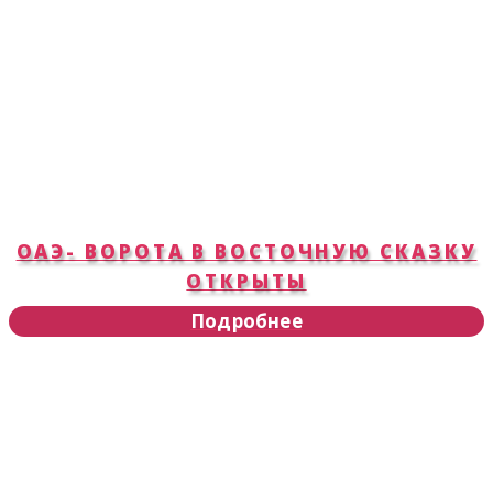
ОАЭ- ВОРОТА В ВОСТОЧНУЮ СКАЗКУ
ОТКРЫТЫ
Подробнее