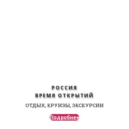
РОССИЯ
ВРЕМЯ ОТКРЫТИЙ
ОТДЫХ, КРУИЗЫ, ЭКСКУРСИИ
Подробнее