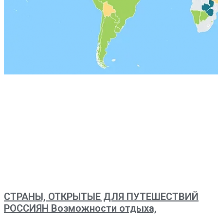
СТРАНЫ, ОТКРЫТЫЕ ДЛЯ ПУТЕШЕСТВИЙ
РОССИЯН Возможности отдыха,