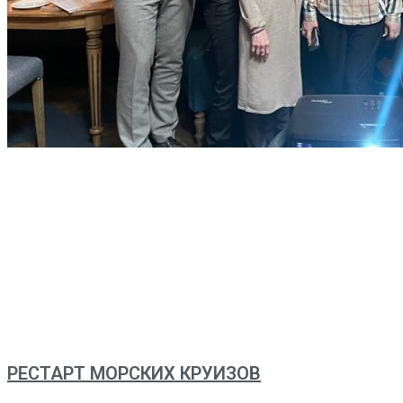
РЕСТАРТ МОРСКИХ КРУИЗОВ