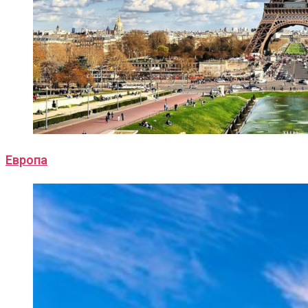
Европа