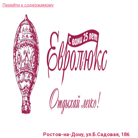
Перейти к содержимому
Ростов-на-Дону, ул.Б.Садовая, 186