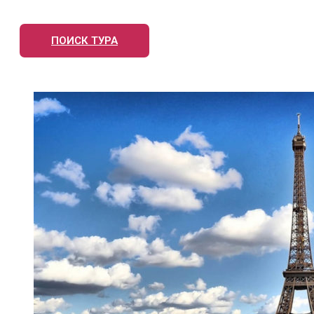
ПОИСК ТУРА