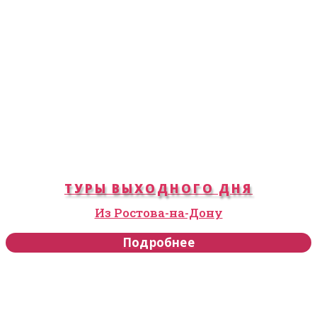
ТУРЫ ВЫХОДНОГО ДНЯ
Из Ростова-на-Дону
Подробнее