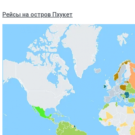
Рейсы на остров Пхукет