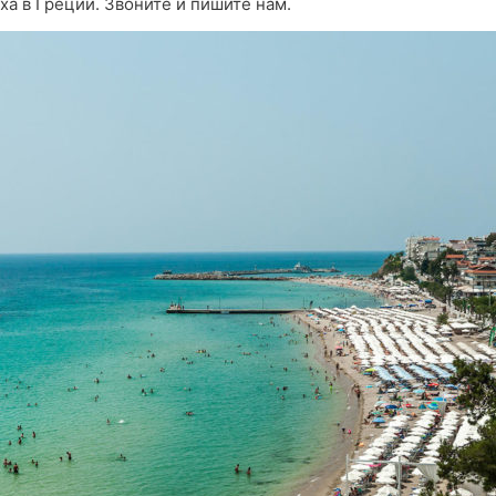
а в Греции. Звоните и пишите нам.