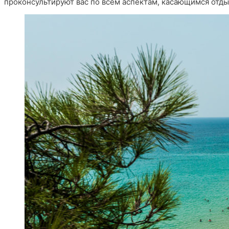
проконсультируют вас по всем аспектам, касающимся отдых