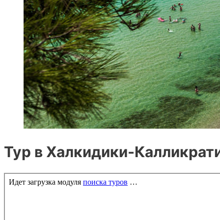
Тур в Халкидики-Калликрати