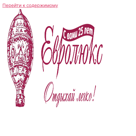
Перейти к содержимому