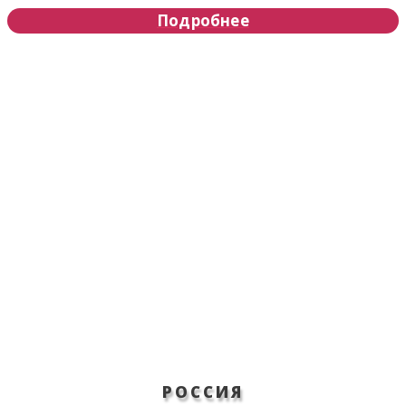
Подробнее
РОССИЯ