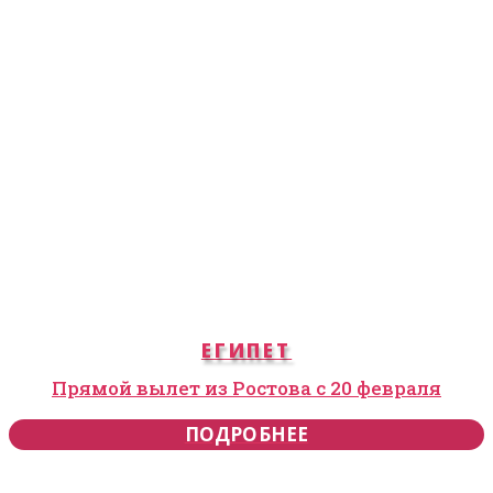
ЕГИПЕТ
Прямой вылет из Ростова с 20 февраля
ПОДРОБНЕЕ