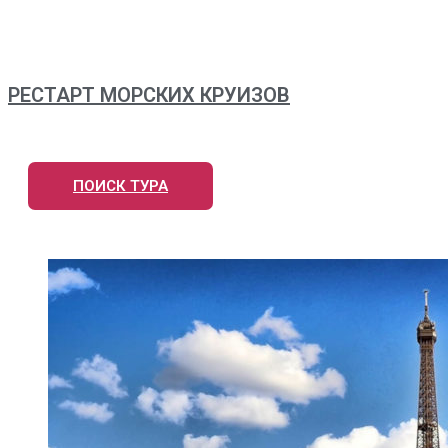
РЕСТАРТ МОРСКИХ КРУИЗОВ
ПОИСК ТУРА