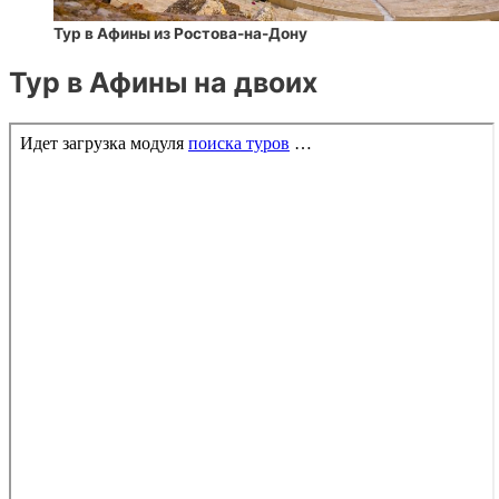
Тур в Афины из Ростова-на-Дону
Тур в Афины на двоих