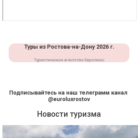
Туры из Ростова-на-Дону 2026 г.
Туристическое агентство Евролюкс
Подписывайтесь на наш телеграмм канал
@euroluxrostov
Новости туризма