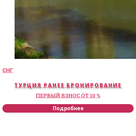
СНГ
ТУРЦИЯ РАНЕЕ БРОНИРОВАНИЕ
ПЕРВЫЙ ВЗНОС ОТ 10 %
Подробнее