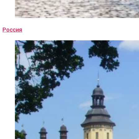
Россия