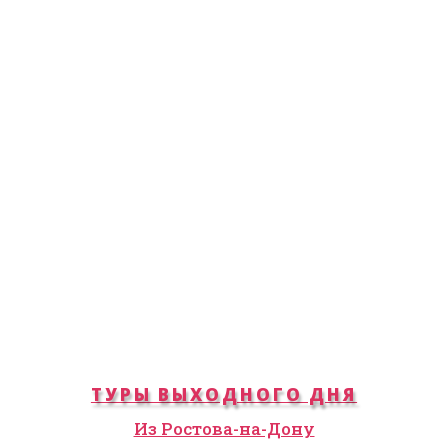
ТУРЫ ВЫХОДНОГО ДНЯ
Из Ростова-на-Дону