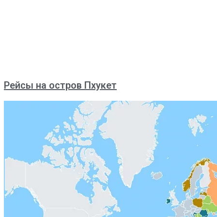
Рейсы на остров Пхукет