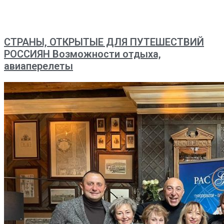
СТРАНЫ, ОТКРЫТЫЕ ДЛЯ ПУТЕШЕСТВИЙ
РОССИЯН Возможности отдыха,
авиаперелеты