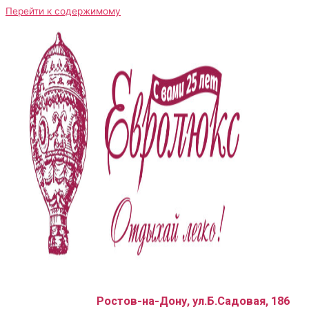
Перейти к содержимому
Ростов-на-Дону, ул.Б.Садовая, 186