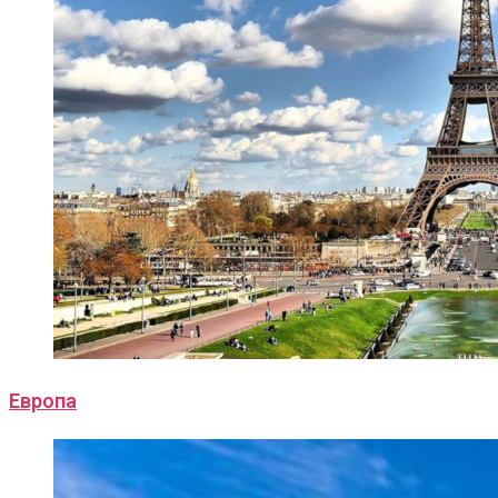
Европа