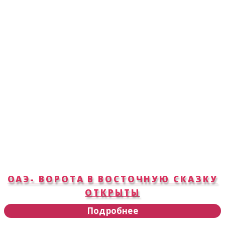
ОАЭ- ВОРОТА В ВОСТОЧНУЮ СКАЗКУ
ОТКРЫТЫ
Подробнее