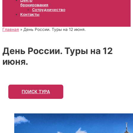
бронирования
Сотрудничество
Контакты
Главная
День России. Туры на 12 июня.
День России. Туры на 12
июня.
ПОИСК ТУРА