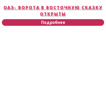
ОАЭ- ВОРОТА В ВОСТОЧНУЮ СКАЗКУ
ОТКРЫТЫ
Подробнее