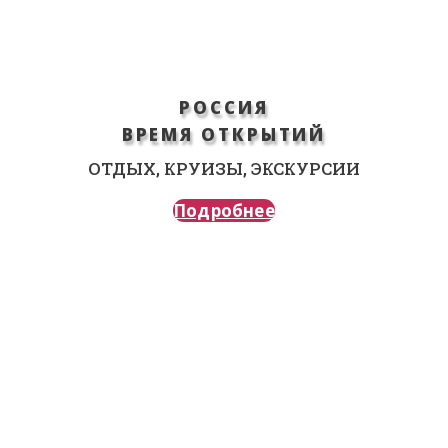
РОССИЯ
ВРЕМЯ ОТКРЫТИЙ
ОТДЫХ, КРУИЗЫ, ЭКСКУРСИИ
Подробнее