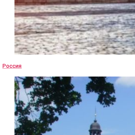
Россия