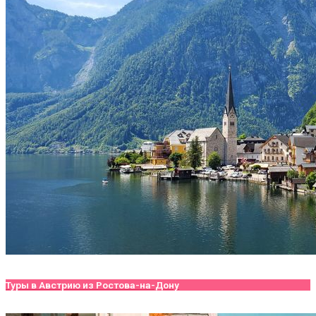
Туры в Австрию из Ростова-на-Дону