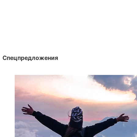
Спецпредложения