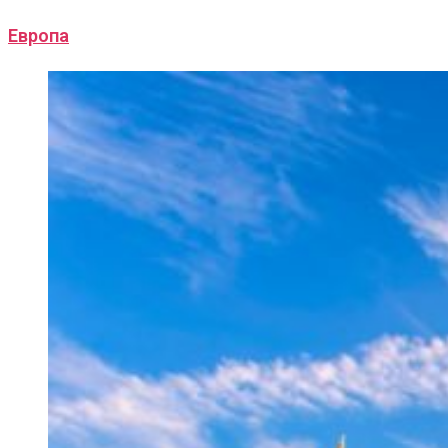
Европа