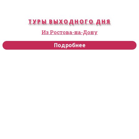
ТУРЫ ВЫХОДНОГО ДНЯ
Из Ростова-на-Дону
Подробнее