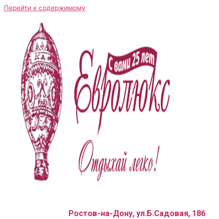
Перейти к содержимому
Ростов-на-Дону, ул.Б.Садовая, 186