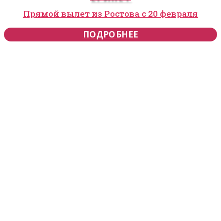
Прямой вылет из Ростова с 20 февраля
ПОДРОБНЕЕ