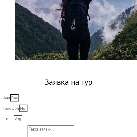
Заявка на тур
Имя
Телефон
E-mail