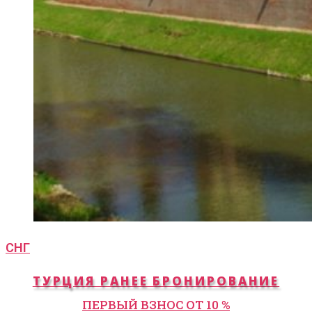
СНГ
ТУРЦИЯ РАНЕЕ БРОНИРОВАНИЕ
ПЕРВЫЙ ВЗНОС ОТ 10 %