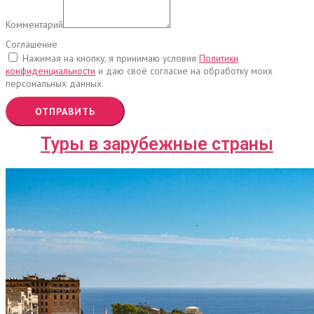
Комментарий
Соглашение
Нажимая на кнопку, я принимаю условия
Политики
конфиденциальности
и даю своё согласие на обработку моих
персональных данных.
ОТПРАВИТЬ
Туры в зарубежные страны