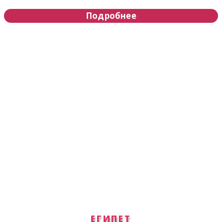
Подробнее
ЕГИПЕТ