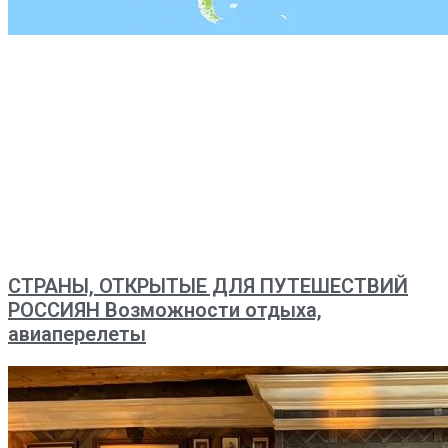
СТРАНЫ, ОТКРЫТЫЕ ДЛЯ ПУТЕШЕСТВИЙ
РОССИЯН Возможности отдыха,
авиаперелеты