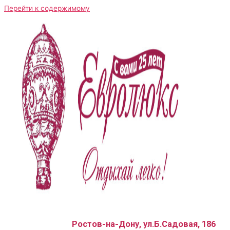
Перейти к содержимому
Ростов-на-Дону, ул.Б.Садовая, 186