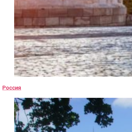
Россия