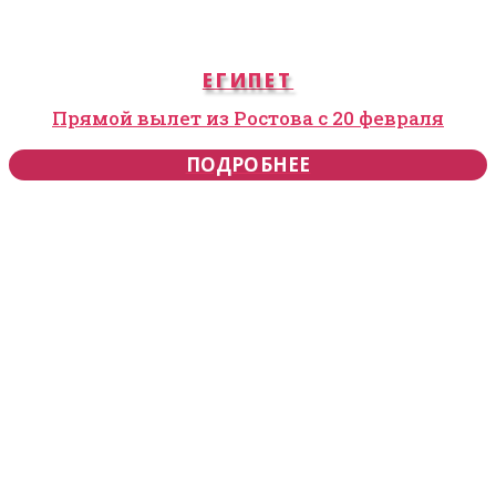
ЕГИПЕТ
Прямой вылет из Ростова с 20 февраля
ПОДРОБНЕЕ