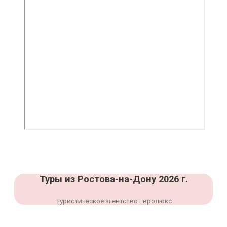
Туры из Ростова-на-Дону 2026 г.
Туристическое агентство Евролюкс