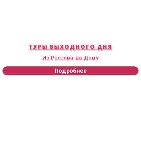
ТУРЫ ВЫХОДНОГО ДНЯ
Из Ростова-на-Дону
Подробнее