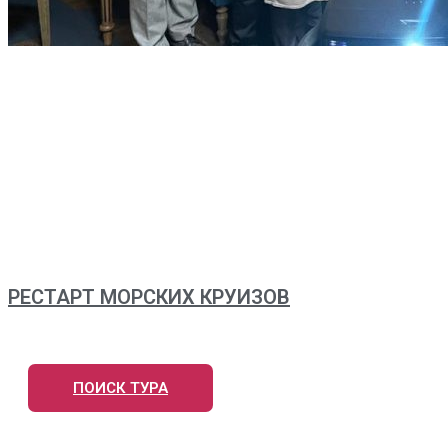
РЕСТАРТ МОРСКИХ КРУИЗОВ
ПОИСК ТУРА