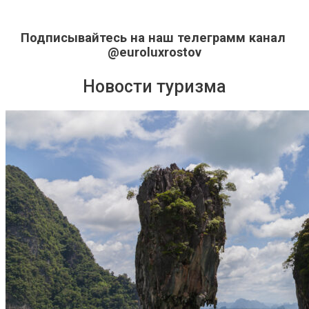
Подписывайтесь на наш телеграмм канал
@euroluxrostov
Новости туризма