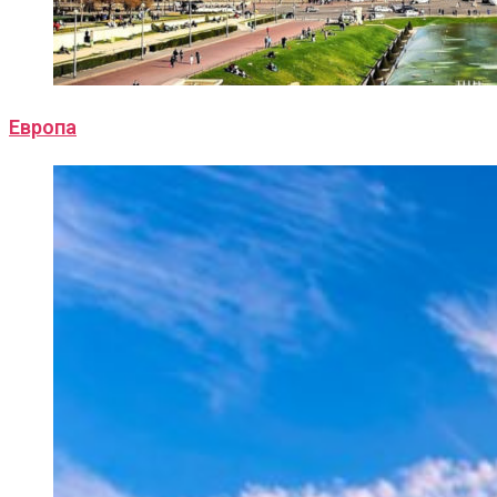
Европа