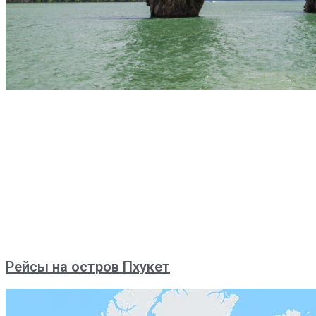
Рейсы на остров Пхукет