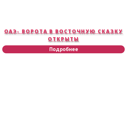
ОАЭ- ВОРОТА В ВОСТОЧНУЮ СКАЗКУ
ОТКРЫТЫ
Подробнее