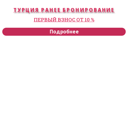
ТУРЦИЯ РАНЕЕ БРОНИРОВАНИЕ
ПЕРВЫЙ ВЗНОС ОТ 10 %
Подробнее