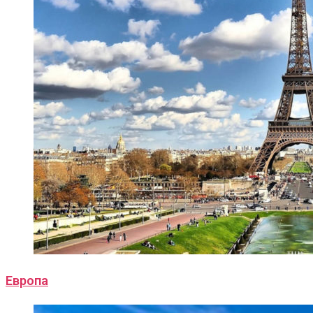
Европа