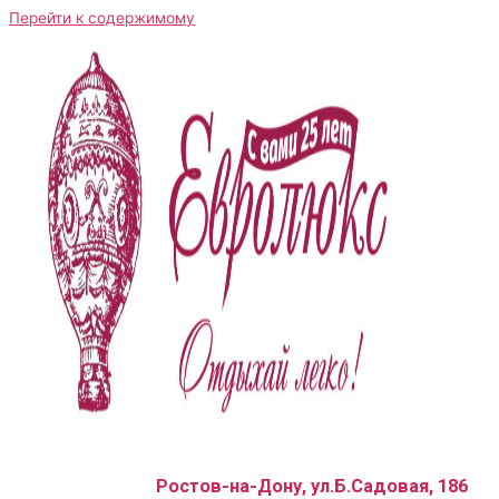
Перейти к содержимому
Ростов-на-Дону, ул.Б.Садовая, 186