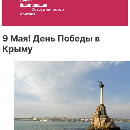
бронирования
Сотрудничество
Контакты
9 Мая! День Победы в
Крыму