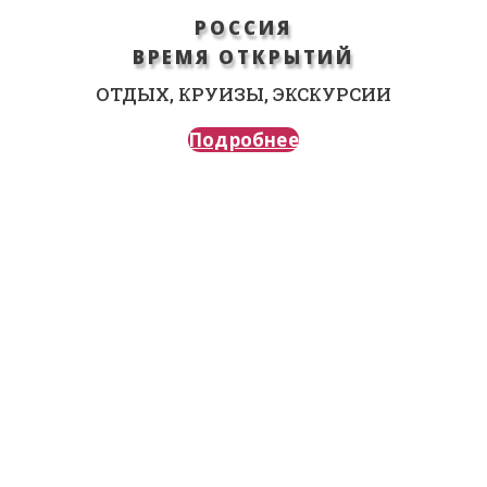
РОССИЯ
ВРЕМЯ ОТКРЫТИЙ
ОТДЫХ, КРУИЗЫ, ЭКСКУРСИИ
Подробнее