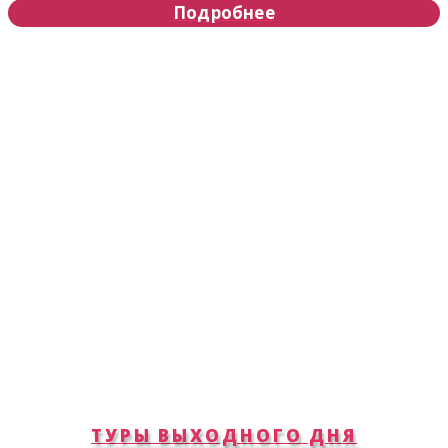
Подробнее
ТУРЫ ВЫХОДНОГО ДНЯ