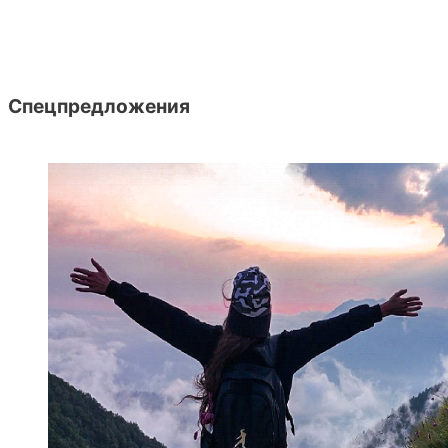
Спецпредложения