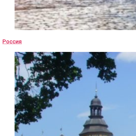
Россия