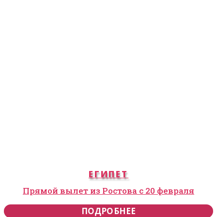
ЕГИПЕТ
Прямой вылет из Ростова с 20 февраля
ПОДРОБНЕЕ