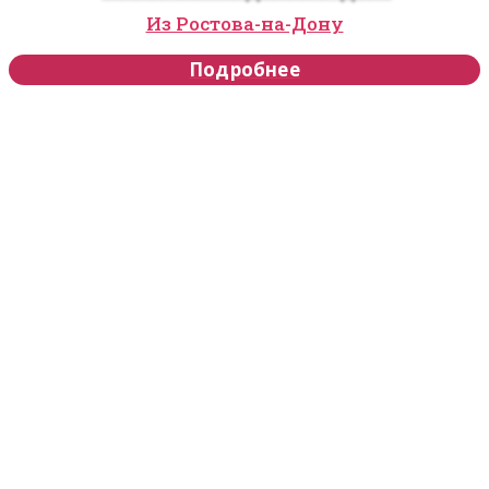
Из Ростова-на-Дону
Подробнее