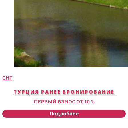
СНГ
ТУРЦИЯ РАНЕЕ БРОНИРОВАНИЕ
ПЕРВЫЙ ВЗНОС ОТ 10 %
Подробнее